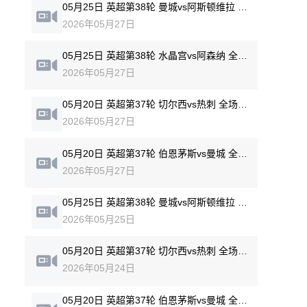
05月25日 英超第38轮 曼城vs阿斯顿维拉 全场录像回放
2026年05月27日
05月25日 英超第38轮 水晶宫vs阿森纳 全场录像回放
2026年05月27日
05月20日 英超第37轮 切尔西vs热刺 全场录像回放
2026年05月27日
05月20日 英超第37轮 伯恩茅斯vs曼城 全场录像回放
2026年05月27日
05月25日 英超第38轮 曼城vs阿斯顿维拉 全场录像回放
2026年05月25日
05月20日 英超第37轮 切尔西vs热刺 全场录像回放
2026年05月24日
05月20日 英超第37轮 伯恩茅斯vs曼城 全场录像回放