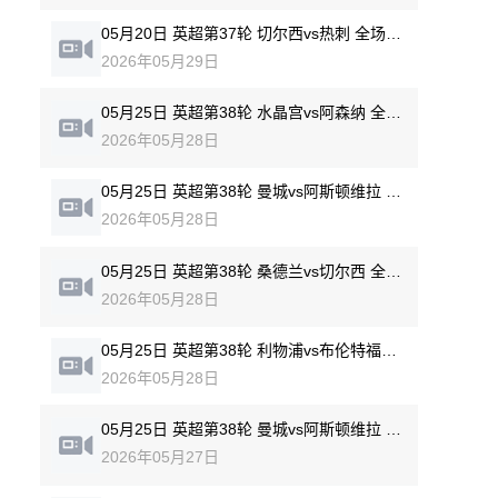
05月20日 英超第37轮 切尔西vs热刺 全场录像回放
2026年05月29日
05月25日 英超第38轮 水晶宫vs阿森纳 全场录像回放
2026年05月28日
05月25日 英超第38轮 曼城vs阿斯顿维拉 全场录像回放
2026年05月28日
05月25日 英超第38轮 桑德兰vs切尔西 全场录像回放
2026年05月28日
05月25日 英超第38轮 利物浦vs布伦特福德 全场录像回放
2026年05月28日
05月25日 英超第38轮 曼城vs阿斯顿维拉 全场录像回放
2026年05月27日