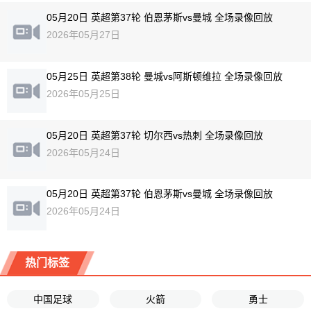
05月20日 英超第37轮 伯恩茅斯vs曼城 全场录像回放
2026年05月27日
05月25日 英超第38轮 曼城vs阿斯顿维拉 全场录像回放
2026年05月25日
05月20日 英超第37轮 切尔西vs热刺 全场录像回放
2026年05月24日
05月20日 英超第37轮 伯恩茅斯vs曼城 全场录像回放
2026年05月24日
热门标签
中国足球
火箭
勇士