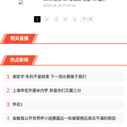
2026-04-28 07:00:00
1
2
3
4
5
下一页
相关直播
热点新闻
1
谢宏宇:失利不是结束 下一场比赛属于我们
2
上海申花外援米内罗:恭喜你们又赢三分
3
申花1
4
金敏哉公开世界杯小组赛最后一轮被替换后表达不满的原因