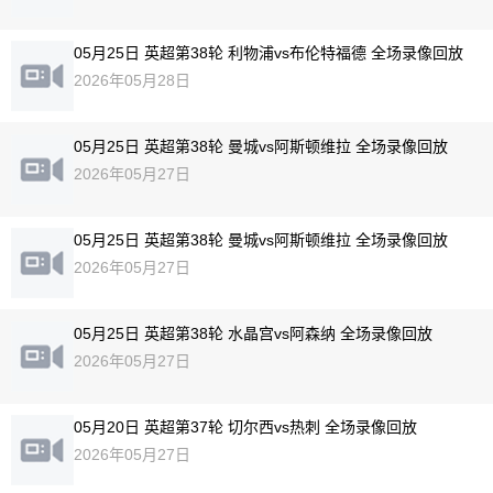
05月25日 英超第38轮 利物浦vs布伦特福德 全场录像回放
2026年05月28日
05月25日 英超第38轮 曼城vs阿斯顿维拉 全场录像回放
2026年05月27日
05月25日 英超第38轮 曼城vs阿斯顿维拉 全场录像回放
2026年05月27日
05月25日 英超第38轮 水晶宫vs阿森纳 全场录像回放
2026年05月27日
05月20日 英超第37轮 切尔西vs热刺 全场录像回放
2026年05月27日