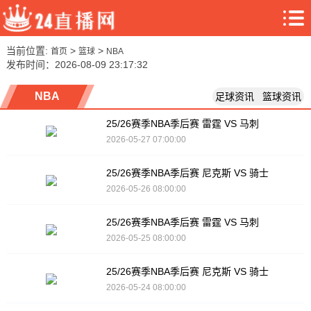
当前位置:
>
>
首页
篮球
NBA
发布时间：
2026-08-09 23:17:32
NBA
足球资讯
篮球资讯
25/26赛季NBA季后赛 雷霆 VS 马刺
2026-05-27 07:00:00
25/26赛季NBA季后赛 尼克斯 VS 骑士
2026-05-26 08:00:00
25/26赛季NBA季后赛 雷霆 VS 马刺
2026-05-25 08:00:00
25/26赛季NBA季后赛 尼克斯 VS 骑士
2026-05-24 08:00:00