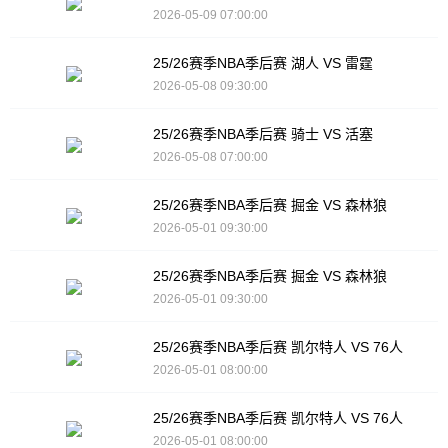
2026-05-09 07:00:00
25/26赛季NBA季后赛 湖人 VS 雷霆
2026-05-08 09:30:00
25/26赛季NBA季后赛 骑士 VS 活塞
2026-05-08 07:00:00
25/26赛季NBA季后赛 掘金 VS 森林狼
2026-05-01 09:30:00
25/26赛季NBA季后赛 掘金 VS 森林狼
2026-05-01 09:30:00
25/26赛季NBA季后赛 凯尔特人 VS 76人
2026-05-01 08:00:00
25/26赛季NBA季后赛 凯尔特人 VS 76人
2026-05-01 08:00:00