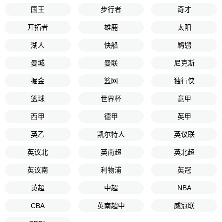
国王
步行者
奇才
开拓者
雄鹿
太阳
湖人
快船
鹈鹕
曼城
曼联
尼克斯
掘金
篮网
独行侠
篮球
世界杯
意甲
西甲
德甲
英甲
英乙
凯尔特人
英议联
英议北
英南超
英北超
英议南
利物浦
英冠
英超
中超
NBA
CBA
英南超中
威冠联